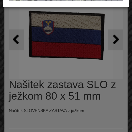
Našitek zastava SLO z
ježkom 80 x 51 mm
Našitek SLOVENSKA ZASTAVA z ježkom.